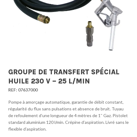
GROUPE DE TRANSFERT SPÉCIAL
HUILE 230 V – 25 L/MIN
REF:
07637000
Pompe à amorçage automatique, garantie de débit constant,
régularité du flux sans pulsations et absence de bruit. Tuyau
de refoulement d’une longueur de 4 mètres de 1″ Gaz. Pistolet
standard aluminium 120 l/min. Crépine d’aspiration. Livré sans le
flexible d’aspiration.