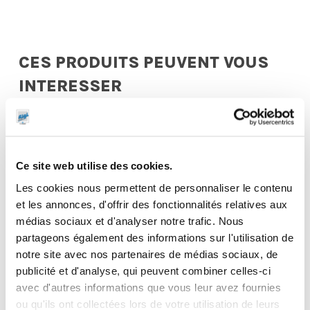
CES PRODUITS PEUVENT VOUS
INTERESSER
Ce site web utilise des cookies.
Les cookies nous permettent de personnaliser le contenu
et les annonces, d'offrir des fonctionnalités relatives aux
médias sociaux et d'analyser notre trafic. Nous
partageons également des informations sur l'utilisation de
notre site avec nos partenaires de médias sociaux, de
publicité et d'analyse, qui peuvent combiner celles-ci
avec d'autres informations que vous leur avez fournies
ou qu'ils ont collectées lors de votre utilisation de leurs