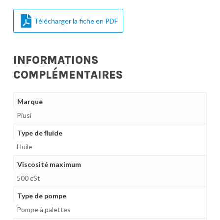
Télécharger la fiche en PDF
INFORMATIONS
COMPLÉMENTAIRES
Marque
Piusi
Type de fluide
Huile
Viscosité maximum
500 cSt
Type de pompe
Pompe à palettes