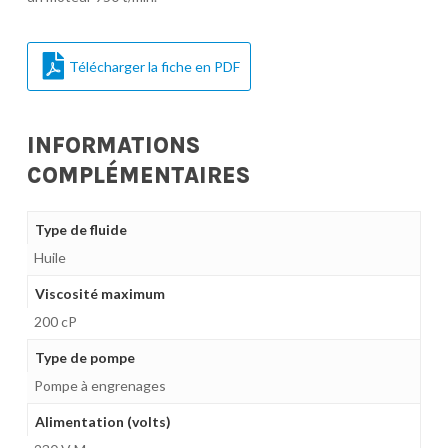
Télécharger la fiche en PDF
INFORMATIONS
COMPLÉMENTAIRES
Type de fluide
Huile
Viscosité maximum
200 cP
Type de pompe
Pompe à engrenages
Alimentation (volts)