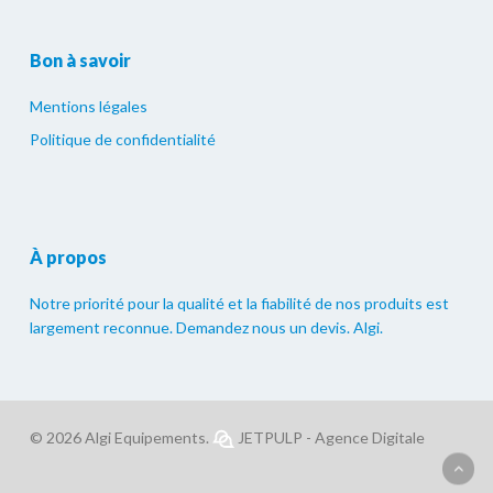
Bon à savoir
Mentions légales
Politique de confidentialité
À propos
Notre priorité pour la qualité et la fiabilité de nos produits est
largement reconnue. Demandez nous un devis. Algi.
© 2026 Algi Equipements.
JETPULP - Agence Digitale