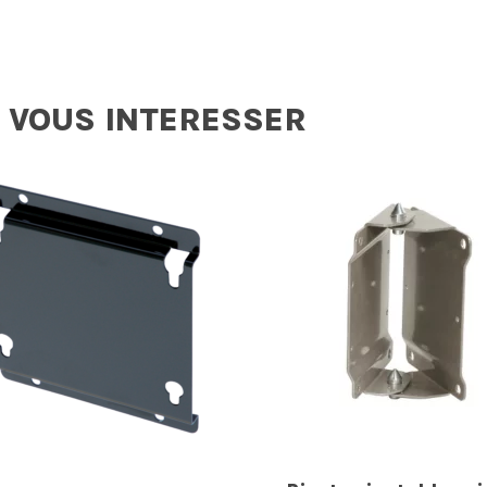
 VOUS INTERESSER