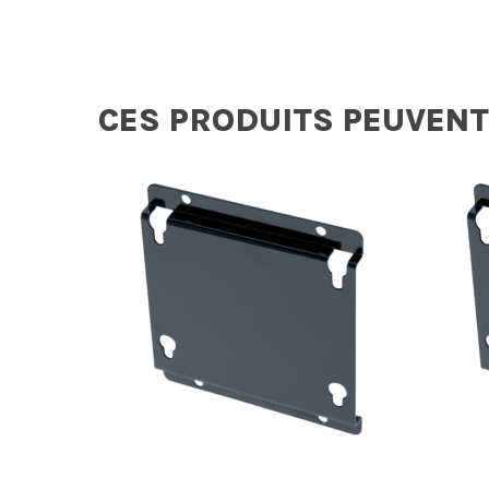
CES PRODUITS PEUVENT