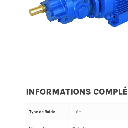
INFORMATIONS COMPL
Type de fluide
Huile