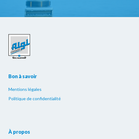
Bon à savoir
Mentions légales
Politique de confidentialité
À propos