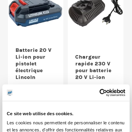
Batterie 20 V
Li-ion pour
Chargeur
pistolet
rapide 230 V
électrique
pour batterie
Lincoln
20 V Li-ion
Ce site web utilise des cookies.
Les cookies nous permettent de personnaliser le contenu
et les annonces, d'offrir des fonctionnalités relatives aux