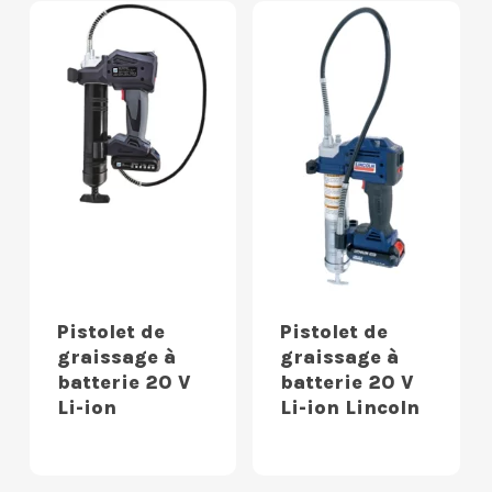
Pistolet de
Pistolet de
graissage à
graissage à
batterie 20 V
batterie 20 V
Li-ion
Li-ion Lincoln