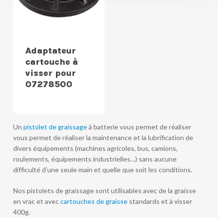
Adaptateur
cartouche à
visser pour
07278500
Un
pistolet de graissage
à batterie vous permet de réaliser
vous permet de réaliser la maintenance et la lubrification de
divers équipements (machines agricoles, bus, camions,
roulements, équipements industrielles…) sans aucune
difficulté d’une seule main et quelle que soit les conditions.
Nos pistolets de graissage sont utilisables avec de la graisse
en vrac et avec
cartouches de graisse
standards et à visser
400g.