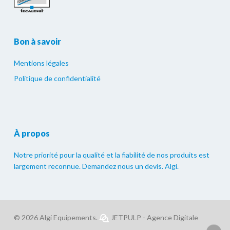
Bon à savoir
Mentions légales
Politique de confidentialité
À propos
Notre priorité pour la qualité et la fiabilité de nos produits est
largement reconnue. Demandez nous un devis. Algi.
© 2026 Algi Equipements.
JETPULP - Agence Digitale