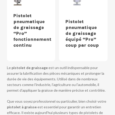
Pistolet
pneumatique
Pistolet
de graissage
pneumatique
“Pro”
de graissage
fonctionnement
équipé “Pro”
continu
coup par coup
Le
pistolet de graissage
est un outil indispensable pour
assurer la lubrification des pièces mécaniques et prolonger la
durée de vie des équipements. Utilisé dans de nombreux
secteurs comme l’industrie, l’agriculture ou l’automobile, il
permet d’appliquer la graisse de manière précise et contrôlée.
Que vous soyez professionnel ou particulier, bien choisir votre
pistolet à graisse
est essentiel pour garantir un entretien
efficace. Il existe aujourd’hui plusieurs types de pistolets de