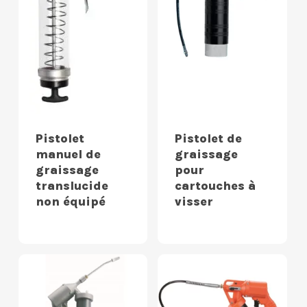
Pistolet
Pistolet de
manuel de
graissage
graissage
pour
translucide
cartouches à
non équipé
visser