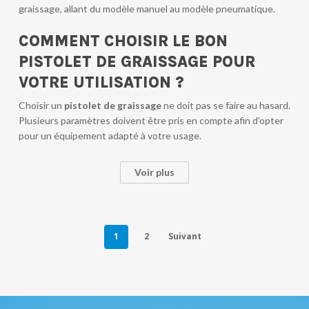
graissage, allant du modèle manuel au modèle pneumatique.
COMMENT CHOISIR LE BON
PISTOLET DE GRAISSAGE POUR
VOTRE UTILISATION ?
Choisir un
pistolet de graissage
ne doit pas se faire au hasard.
Plusieurs paramètres doivent être pris en compte afin d’opter
pour un équipement adapté à votre usage.
Voir plus
1
2
Suivant