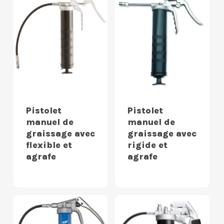
Pistolet
Pistolet
manuel de
manuel de
graissage avec
graissage avec
flexible et
rigide et
agrafe
agrafe