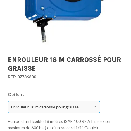
ENROULEUR 18 M CARROSSÉ POUR
GRAISSE
REF:
07736800
Option :
Enrouleur 18 m carrossé pour graisse
Equipé d’un flexible 18 mètres (SAE 100 R2 AT, pression
maximum de 600 bar) et d’un raccord 1/4″ Gaz (M).