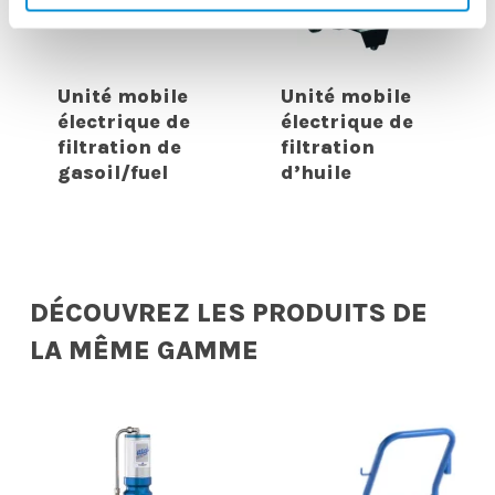
Unité mobile
Unité mobile
électrique de
électrique de
filtration de
filtration
gasoil/fuel
d’huile
DÉCOUVREZ LES PRODUITS DE
LA MÊME GAMME