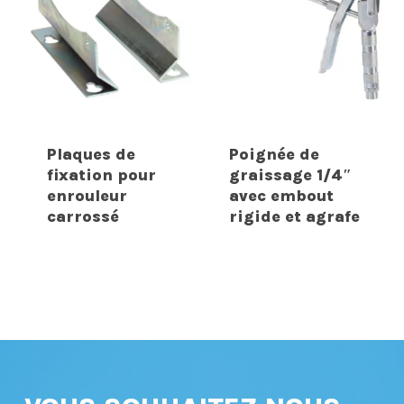
Plaques de
Poignée de
fixation pour
graissage 1/4″
enrouleur
avec embout
carrossé
rigide et agrafe