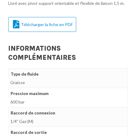
Livré avec pivot support orientable et flexible de liaison 1,5 m.
Télécharger la fiche en PDF
INFORMATIONS
COMPLÉMENTAIRES
Type de fluide
Graisse
Pression maximum
600 bar
Raccord de connexion
1/4" Gaz (M)
Raccord de sortie