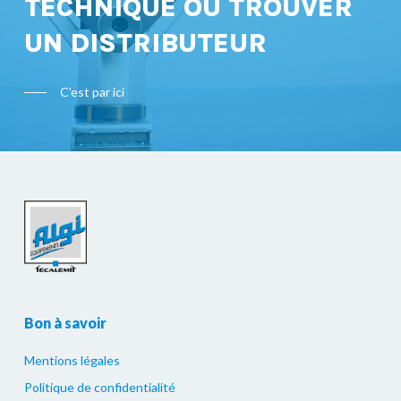
TECHNIQUE OU TROUVER
UN DISTRIBUTEUR
C'est par ici
Bon à savoir
Mentions légales
Politique de confidentialité