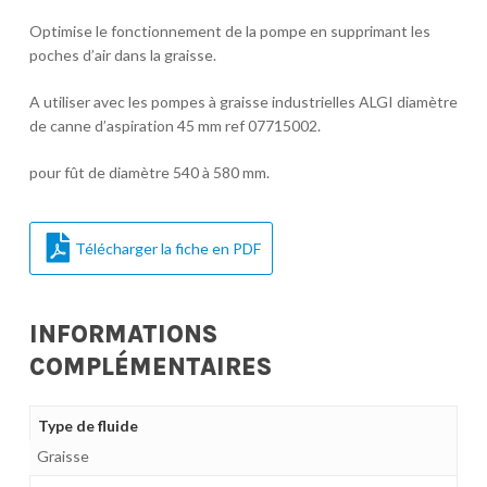
Optimise le fonctionnement de la pompe en supprimant les
poches d’air dans la graisse.
A utiliser avec les pompes à graisse industrielles ALGI diamètre
de canne d’aspiration 45 mm ref 07715002.
pour fût de diamètre 540 à 580 mm.
Télécharger la fiche en PDF
INFORMATIONS
COMPLÉMENTAIRES
Type de fluide
Graisse