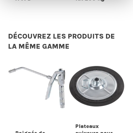
DÉCOUVREZ LES PRODUITS DE
LA MÊME GAMME
Plateaux