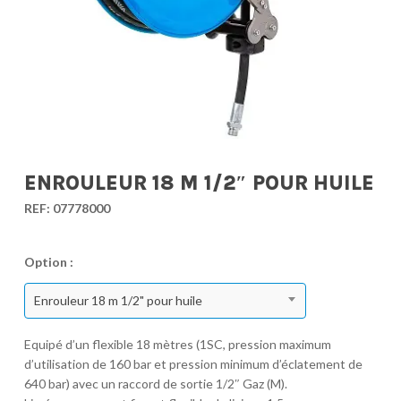
ENROULEUR 18 M 1/2″ POUR HUILE
REF:
07778000
Option :
Enrouleur 18 m 1/2" pour huile
Equipé d’un flexible 18 mètres (1SC, pression maximum
d’utilisation de 160 bar et pression minimum d’éclatement de
640 bar) avec un raccord de sortie 1/2″ Gaz (M).