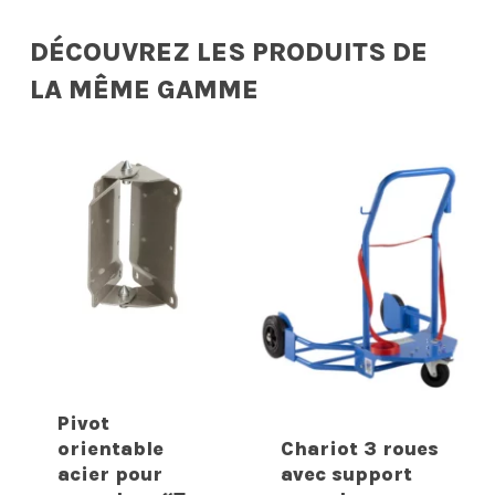
DÉCOUVREZ LES PRODUITS DE
LA MÊME GAMME
Pivot
orientable
Chariot 3 roues
acier pour
avec support