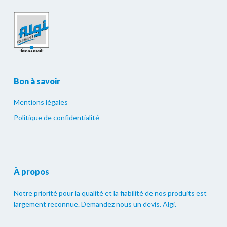
Bon à savoir
Mentions légales
Politique de confidentialité
À propos
Notre priorité pour la qualité et la fiabilité de nos produits est
largement reconnue. Demandez nous un devis. Algi.