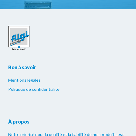
Bon à savoir
Mentions légales
Politique de confidentialité
À propos
Notre priorité pour la qualité et la fiabilité de nos produits est