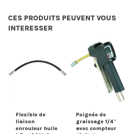
CES PRODUITS PEUVENT VOUS
INTERESSER
Flexible de
Poignée de
liaison
graissage 1/4″
enrouleur huile
avec compteur