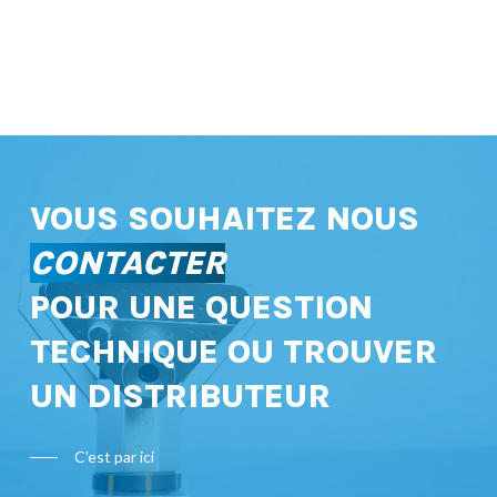
VOUS SOUHAITEZ NOUS
CONTACTER
POUR UNE QUESTION
TECHNIQUE OU TROUVER
UN DISTRIBUTEUR
C'est par ici