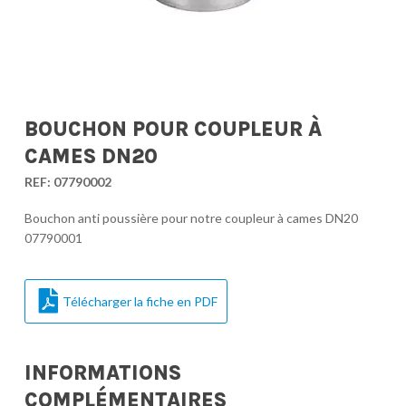
BOUCHON POUR COUPLEUR À
CAMES DN20
REF:
07790002
Bouchon anti poussière pour notre coupleur à cames DN20
07790001
Télécharger la fiche en PDF
INFORMATIONS
COMPLÉMENTAIRES