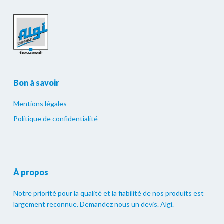
Bon à savoir
Mentions légales
Politique de confidentialité
À propos
Notre priorité pour la qualité et la fiabilité de nos produits est
largement reconnue. Demandez nous un devis. Algi.