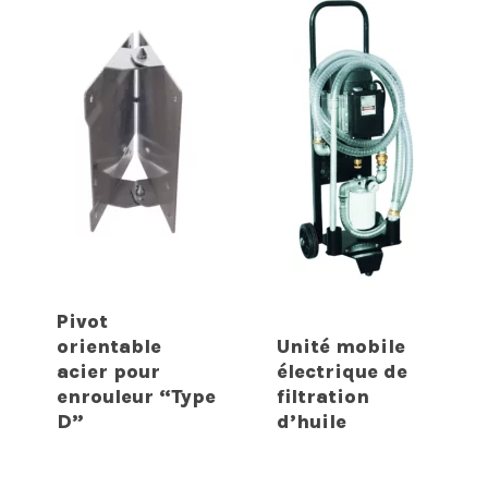
Pivot
orientable
Unité mobile
acier pour
électrique de
enrouleur “Type
filtration
D”
d’huile