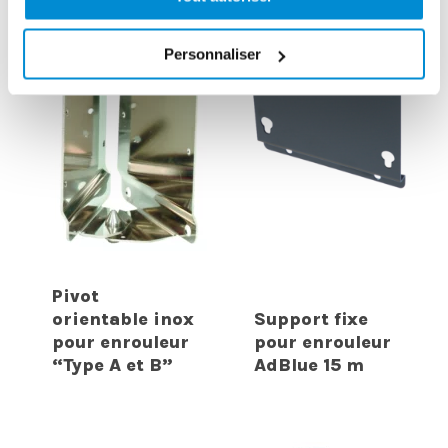
Personnaliser
Pivot
orientable inox
Support fixe
pour enrouleur
pour enrouleur
“Type A et B”
AdBlue 15 m