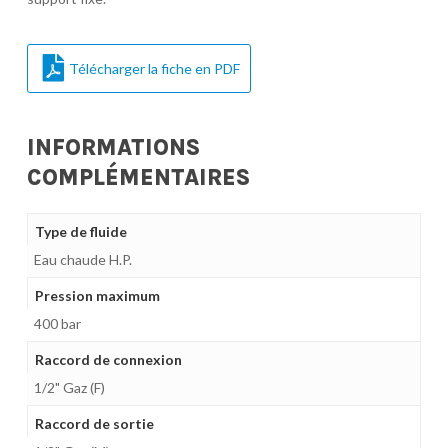
Télécharger la fiche en PDF
INFORMATIONS
COMPLÉMENTAIRES
Type de fluide
Eau chaude H.P.
Pression maximum
400 bar
Raccord de connexion
1/2" Gaz (F)
Raccord de sortie