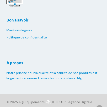
Bon à savoir
Mentions légales
Politique de confidentialité
À propos
Notre priorité pour la qualité et la fiabilité de nos produits est
largement reconnue. Demandez nous un devis. Algi.
© 2026 Algi Equipements.
JETPULP - Agence Digitale