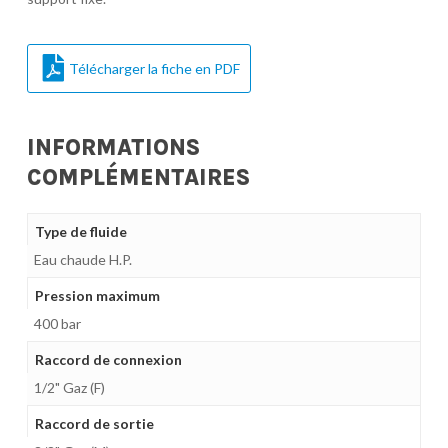
Télécharger la fiche en PDF
INFORMATIONS
COMPLÉMENTAIRES
Type de fluide
Eau chaude H.P.
Pression maximum
400 bar
Raccord de connexion
1/2" Gaz (F)
Raccord de sortie