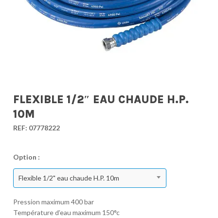
FLEXIBLE 1/2″ EAU CHAUDE H.P.
10M
REF:
07778222
Option :
Flexible 1/2" eau chaude H.P. 10m
Pression maximum 400 bar
Température d’eau maximum 150°c