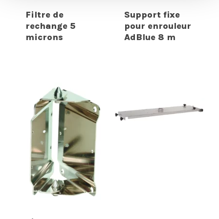
Filtre de
Support fixe
rechange 5
pour enrouleur
microns
AdBlue 8 m