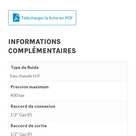
Télécharger la fiche en PDF
INFORMATIONS
COMPLÉMENTAIRES
Type de fluide
Eau chaude H.P.
Pression maximum
400 bar
Raccord de connexion
1/2" Gaz (F)
Raccord de sortie
1/2" Gaz (F)