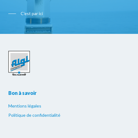
C'est par ici
Bon à savoir
Mentions légales
Politique de confidentialité