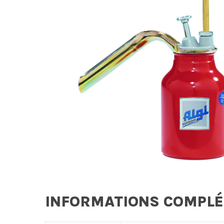
INFORMATIONS COMPL