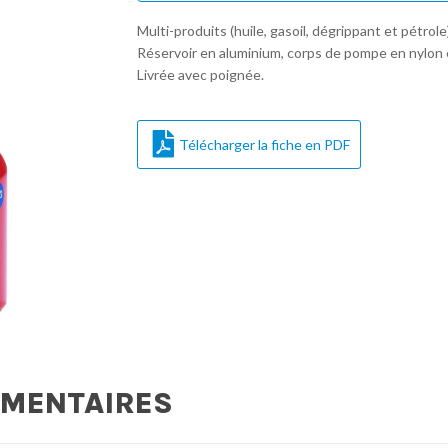
Multi-produits (huile, gasoil, dégrippant et pétrole)
Réservoir en aluminium, corps de pompe en nylon et
Livrée avec poignée.
Télécharger la fiche en PDF
ÉMENTAIRES