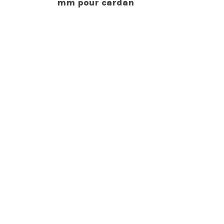
mm pour cardan