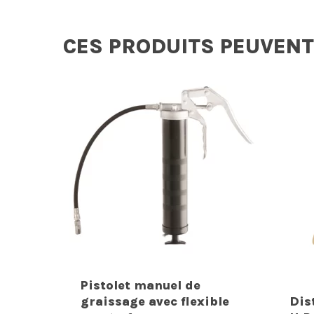
CES PRODUITS PEUVENT
Pistolet manuel de
graissage avec flexible
Dis