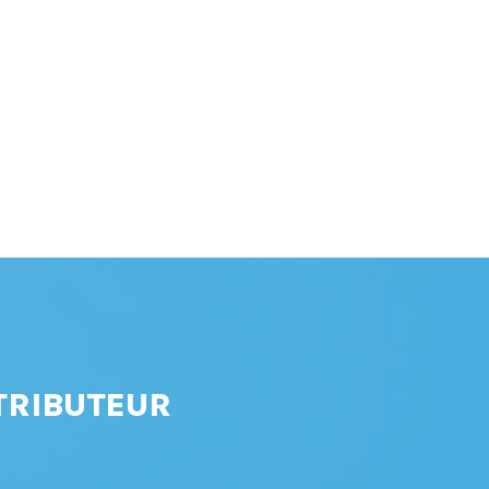
TRIBUTEUR