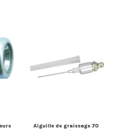
eurs
Aiguille de graissage 70