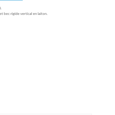
.
 bec rigide vertical en laiton.