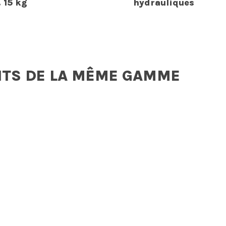
. 15 kg
hydrauliques
ITS DE LA MÊME GAMME