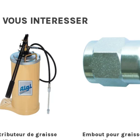
 VOUS INTERESSER
tributeur de graisse
Embout pour graiss