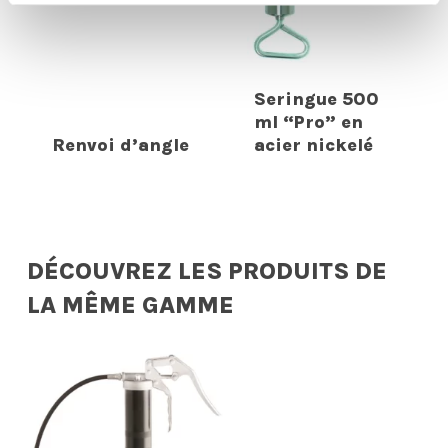
Seringue 500
ml “Pro” en
Renvoi d’angle
acier nickelé
DÉCOUVREZ LES PRODUITS DE
LA MÊME GAMME