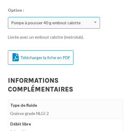
Option :
Pompe à pousser 40 g embout calotte
Livrée avec un embout calotte (metrolub).
Télécharger la fiche en PDF
INFORMATIONS
COMPLÉMENTAIRES
Type de fluide
Graisse grade NLGI 2
Débit libre