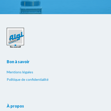
Bon à savoir
Mentions légales
Politique de confidentialité
À propos