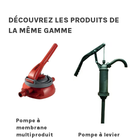
DÉCOUVREZ LES PRODUITS DE
LA MÊME GAMME
Pompe à
membrane
multiproduit
Pompe à levier