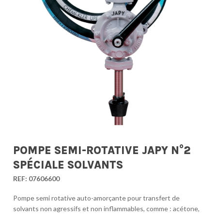
POMPE SEMI-ROTATIVE JAPY N°2
SPÉCIALE SOLVANTS
REF:
07606600
Pompe semi rotative auto-amorçante pour transfert de
solvants non agressifs et non inflammables, comme : acétone,