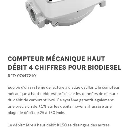
COMPTEUR MÉCANIQUE HAUT
DÉBIT 4 CHIFFRES POUR BIODIESEL
REF:
07647210
Equipé d’un système de lecture à disque oscillant, le compteur
mécanique à haut débit est précis sur les données de mesure
du débit de carburant livré. Ce système garantit également
une précision de ±1% sur les débits moyens. il assure une
plage de débit de 25 à 150 l/min.
Le débitmètre à haut débit K150 se distingue des autres