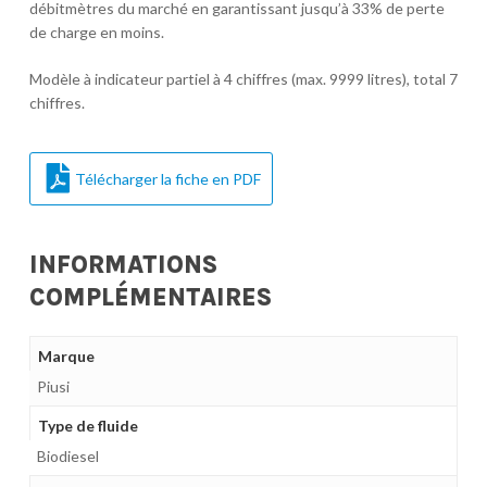
débitmètres du marché en garantissant jusqu’à 33% de perte
de charge en moins.
Modèle à indicateur partiel à 4 chiffres (max. 9999 litres), total 7
chiffres.
Télécharger la fiche en PDF
INFORMATIONS
COMPLÉMENTAIRES
Marque
Piusi
Type de fluide
Biodiesel