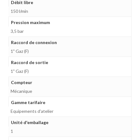
Débit libre
150 l/min
Pression maximum
3,5 bar
Raccord de connexion
1" Gaz (F)
Raccord de sortie
1" Gaz (F)
Compteur
Mécanique
Gamme tarifaire
Equipements d'atelier
Unité d'emballage
1