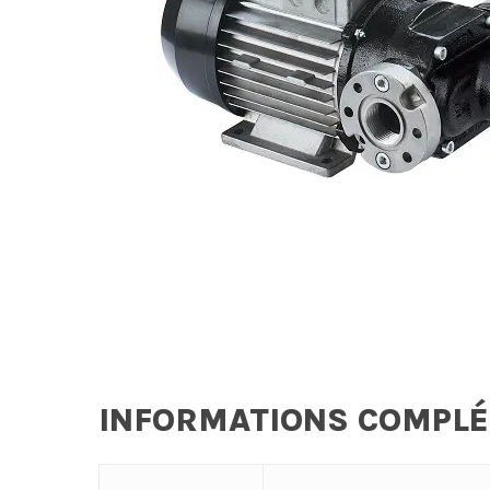
INFORMATIONS COMPL