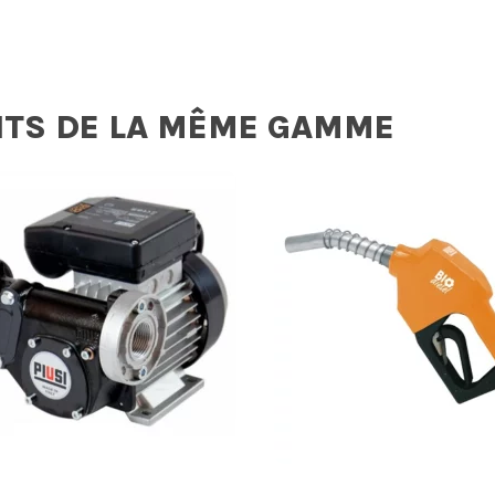
ITS DE LA MÊME GAMME