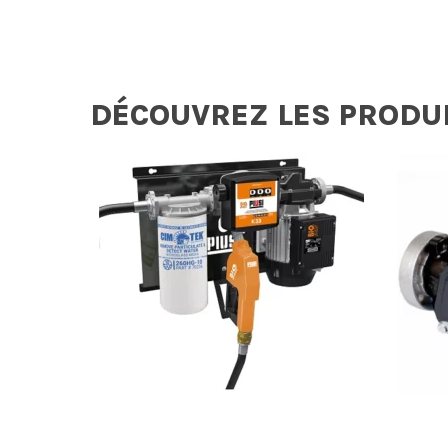
DÉCOUVREZ LES PRODU