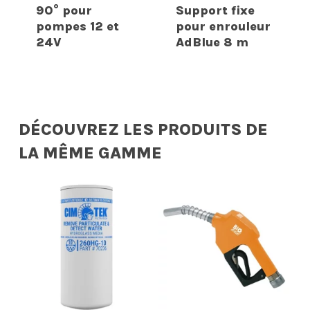
90° pour
Support fixe
pompes 12 et
pour enrouleur
24V
AdBlue 8 m
DÉCOUVREZ LES PRODUITS DE
LA MÊME GAMME