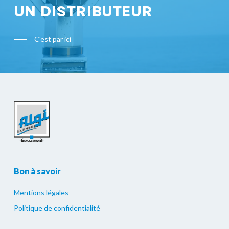
UN DISTRIBUTEUR
C'est par ici
Bon à savoir
Mentions légales
Politique de confidentialité