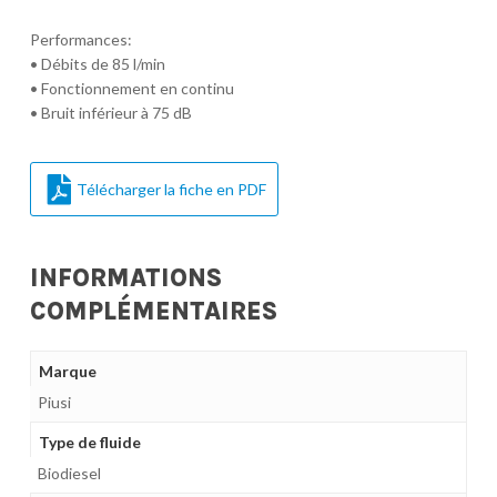
Performances:
• Débits de 85 l/min
• Fonctionnement en continu
• Bruit inférieur à 75 dB
Télécharger la fiche en PDF
INFORMATIONS
COMPLÉMENTAIRES
Marque
Piusi
Type de fluide
Biodiesel