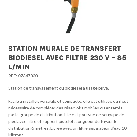
STATION MURALE DE TRANSFERT
BIODIESEL AVEC FILTRE 230 V – 85
L/MIN
REF:
07647020
Station de transvasement du biodiesel à usage privé.
Facile à installer, versatile et compacte, elle est utilisée où il est
nécessaire de compléter des réservoirs mobiles ou enterrés
par le groupe de distribution. Elle est pourvue de soupape de
pied avec filtre et support pistolet. Longueur du tuyau de
distribution 6 mètres. Livrée avec un filtre séparateur d’eau 10
Microns.