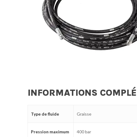
INFORMATIONS COMPL
Type de fluide
Graisse
Pression maximum
400 bar