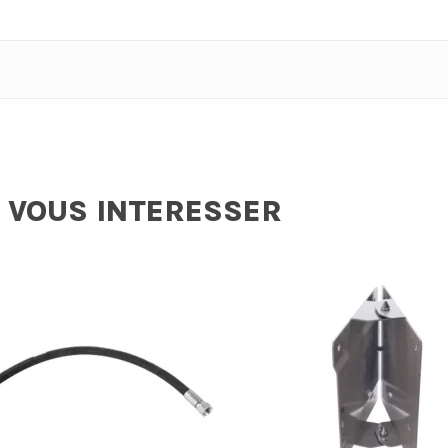
 VOUS INTERESSER