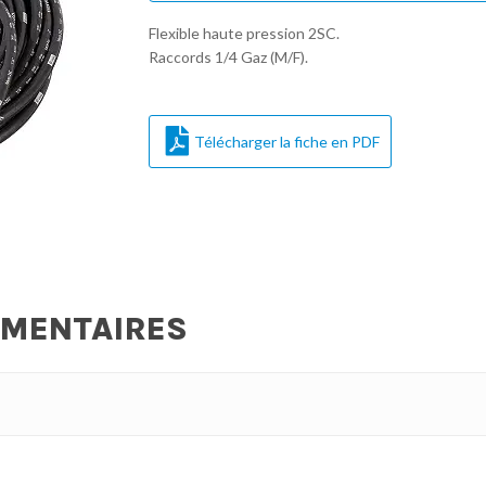
Flexible haute pression 2SC.
Raccords 1/4 Gaz (M/F).
Télécharger la fiche en PDF
ÉMENTAIRES