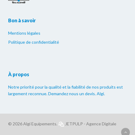
Bon à savoir
Mentions légales
Politique de confidentialité
À propos
Notre priorité pour la qualité et la fiabilité de nos produits est
largement reconnue. Demandez nous un devis. Algi.
© 2026 Algi Equipements.
JETPULP - Agence Digitale